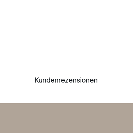
Kundenrezensionen