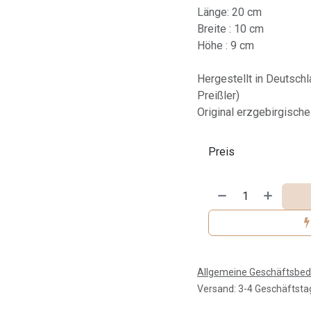
Länge: 20 cm
Breite : 10 cm
Höhe : 9 cm
Hergestellt in Deutsch
Preißler)
Original erzgebirgisch
Preis
Allgemeine Geschäftsbe
Versand: 3-4 Geschäftsta