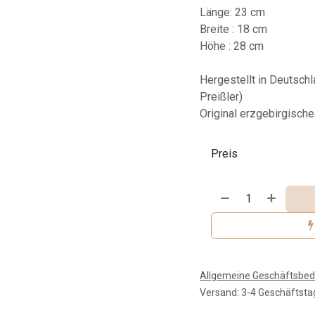
Länge: 23 cm
Breite : 18 cm
Höhe : 28 cm
Hergestellt in Deutsch
Preißler)
Original erzgebirgisch
Preis
Allgemeine Geschäftsbe
Versand: 3-4 Geschäftsta