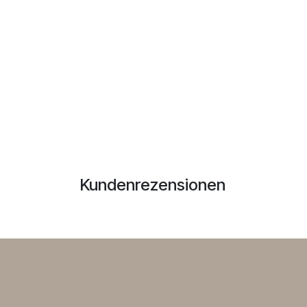
Kundenrezensionen