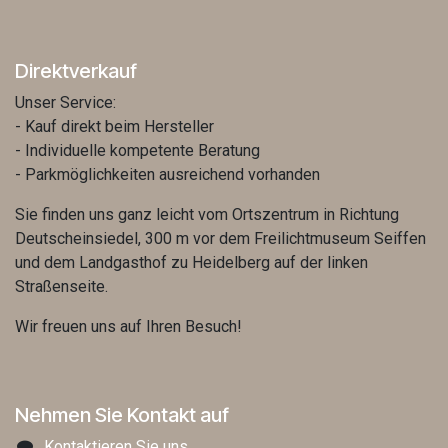
Direktverkauf
Unser Service:
- Kauf direkt beim Hersteller
- Individuelle kompetente Beratung
- Parkmöglichkeiten ausreichend vorhanden
Sie finden uns ganz leicht vom Ortszentrum in Richtung
Deutscheinsiedel, 300 m vor dem Freilichtmuseum Seiffen
und dem Landgasthof zu Heidelberg auf der linken
Straßenseite.
Wir freuen uns auf Ihren Besuch!
Nehmen Sie Kontakt auf
Kontaktieren Sie uns