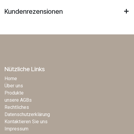
Kundenrezensionen
Nützliche Links
Home
Über uns
Produkte
unsere AGBs
Rechtliches
Datenschutzerklärung
Kontaktieren Sie uns
Impressum