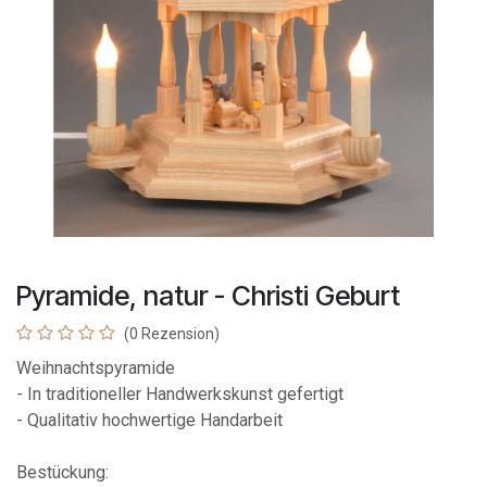
Pyramide, natur - Christi Geburt
(0 Rezension)
Weihnachtspyramide
- In traditioneller Handwerkskunst gefertigt
- Qualitativ hochwertige Handarbeit
Bestückung: