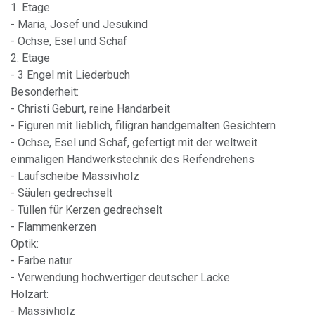
1. Etage
- Maria, Josef und Jesukind
- Ochse, Esel und Schaf
2. Etage
- 3 Engel mit Liederbuch
Besonderheit:
- Christi Geburt, reine Handarbeit
- Figuren mit lieblich, filigran handgemalten Gesichtern
- Ochse, Esel und Schaf, gefertigt mit der weltweit
einmaligen Handwerkstechnik des Reifendrehens
- Laufscheibe Massivholz
- Säulen gedrechselt
- Tüllen für Kerzen gedrechselt
- Flammenkerzen
Optik:
- Farbe natur
- Verwendung hochwertiger deutscher Lacke
Holzart:
- Massivholz