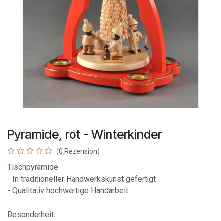
Pyramide, rot - Winterkinder
(0 Rezension)
Tischpyramide
- In traditioneller Handwerkskunst gefertigt
- Qualitativ hochwertige Handarbeit
Besonderheit: