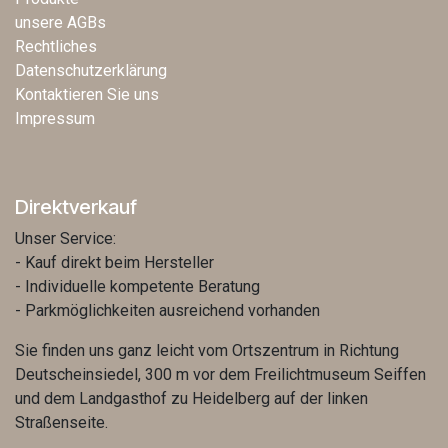
unsere AGBs
Rechtliches
Datenschutzerklärung
Kontaktieren Sie uns
Impressum
Direktverkauf
Unser Service:
- Kauf direkt beim Hersteller
- Individuelle kompetente Beratung
- Parkmöglichkeiten ausreichend vorhanden
Sie finden uns ganz leicht vom Ortszentrum in Richtung
Deutscheinsiedel, 300 m vor dem Freilichtmuseum Seiffen
und dem Landgasthof zu Heidelberg auf der linken
Straßenseite.