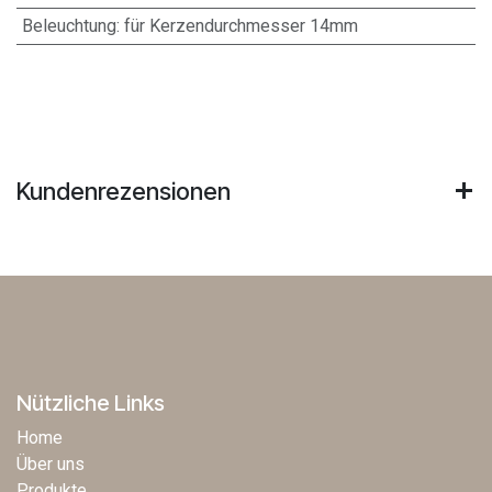
Beleuchtung
:
für Kerzendurchmesser 14mm
Kundenrezensionen
Nützliche Links
Home
Über uns
Produkte