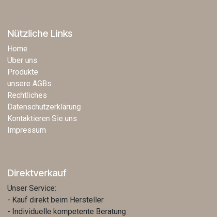
Nützliche Links
Home
Über uns
Produkte
unsere AGBs
Rechtliches
Datenschutzerklärung
Kontaktieren Sie uns
Impressum
Direktverkauf
Unser Service:
- Kauf direkt beim Hersteller
- Individuelle kompetente Beratung