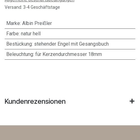
Versand: 3-4 Geschäftstage
Marke
:
Albin Preißler
Farbe
:
natur hell
Bestückung
:
stehender Engel mit Gesangsbuch
Beleuchtung
:
für Kerzendurchmesser 18mm
Kundenrezensionen