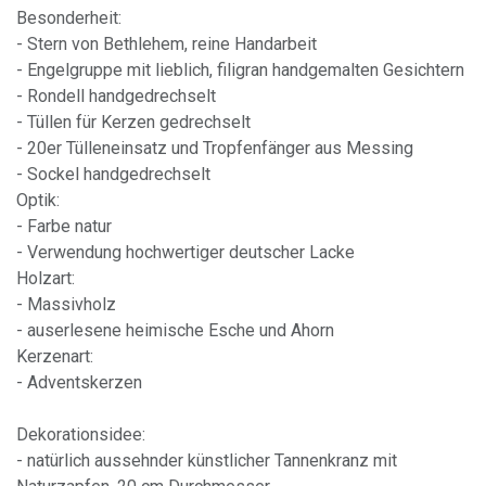
Besonderheit:
- Stern von Bethlehem, reine Handarbeit
- Engelgruppe mit lieblich, filigran handgemalten Gesichtern
- Rondell handgedrechselt
- Tüllen für Kerzen gedrechselt
- 20er Tülleneinsatz und Tropfenfänger aus Messing
- Sockel handgedrechselt
Optik:
- Farbe natur
- Verwendung hochwertiger deutscher Lacke
Holzart:
- Massivholz
- auserlesene heimische Esche und Ahorn
Kerzenart:
- Adventskerzen
Dekorationsidee:
- natürlich aussehnder künstlicher Tannenkranz mit