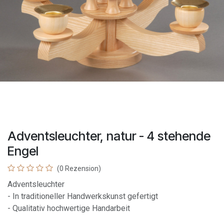
Adventsleuchter, natur - 4 stehende
Engel
(0 Rezension)
Adventsleuchter
- In traditioneller Handwerkskunst gefertigt
- Qualitativ hochwertige Handarbeit