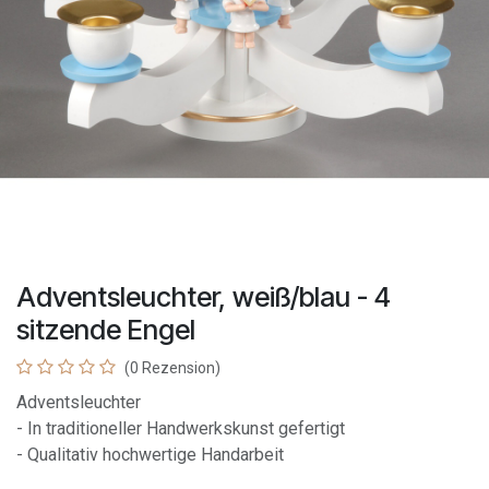
Adventsleuchter, weiß/blau - 4
sitzende Engel
(0 Rezension)
Adventsleuchter
- In traditioneller Handwerkskunst gefertigt
- Qualitativ hochwertige Handarbeit