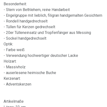
Besonderheit:
- Stern von Bethlehem, reine Handarbeit
- Engelgruppe mit lieblich, filigran handgemalten Gesichtern
- Rondell handgedrechselt
- Tüllen für Kerzen gedrechselt
- 20er Tülleneinsatz und Tropfenfänger aus Messing
- Sockel handgedrechselt
Optik:
- Farbe weiß
- Verwendung hochwertiger deutscher Lacke
Holzart:
- Massivholz
- auserlesene heimische Buche
Kerzenart:
- Adventskerzen
Artikelmaße