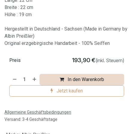
Länge: 22 cm
Breite : 22 cm
Höhe : 19 cm
Hergestellt in Deutschland - Sachsen (Made in Germany by
Albin Preißler)
Original erzgebirgische Handarbeit - 100% Seiffen
193,90
€
Preis
(inkl. Steuern)
In den Warenkorb
Jetzt kaufen
Allgemeine Geschäftsbedingungen
Versand: 3-4 Geschäftstage