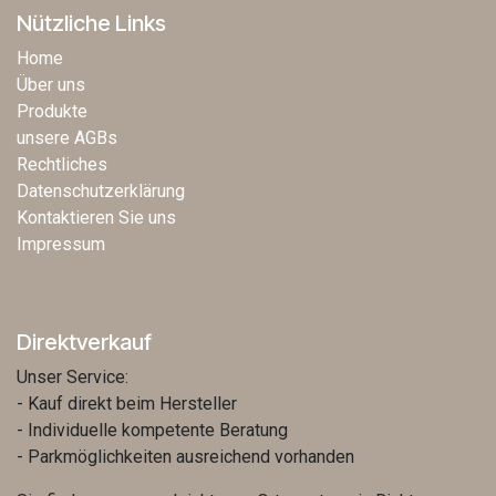
Nützliche Links
Home
Über uns
Produkte
unsere AGBs
Rechtliches
Datenschutzerklärung
Kontaktieren Sie uns
Impressum
Direktverkauf
Unser Service:
- Kauf direkt beim Hersteller
- Individuelle kompetente Beratung
- Parkmöglichkeiten ausreichend vorhanden