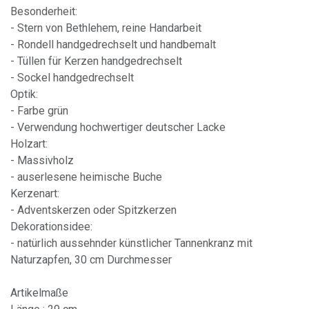
Besonderheit:
- Stern von Bethlehem, reine Handarbeit
- Rondell handgedrechselt und handbemalt
- Tüllen für Kerzen handgedrechselt
- Sockel handgedrechselt
Optik:
- Farbe grün
- Verwendung hochwertiger deutscher Lacke
Holzart:
- Massivholz
- auserlesene heimische Buche
Kerzenart:
- Adventskerzen oder Spitzkerzen
Dekorationsidee:
- natürlich aussehnder künstlicher Tannenkranz mit
Naturzapfen, 30 cm Durchmesser
Artikelmaße