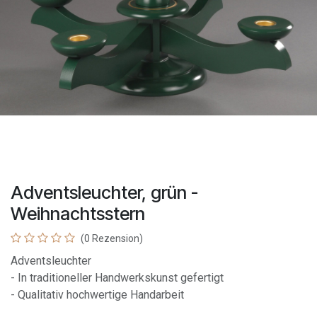
Adventsleuchter, grün -
Weihnachtsstern
(0 Rezension)
Adventsleuchter
- In traditioneller Handwerkskunst gefertigt
- Qualitativ hochwertige Handarbeit