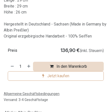
Länge : 29 cm
Breite : 29 cm
Höhe : 26 cm
Hergestellt in Deutschland - Sachsen (Made in Germany by
Albin Preißler)
Original erzgebirgische Handarbeit - 100% Seiffen
136,90
€
Preis
(inkl. Steuern)
In den Warenkorb
Jetzt kaufen
Allgemeine Geschäftsbedingungen
Versand: 3-4 Geschäftstage