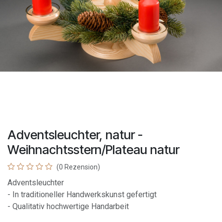
Adventsleuchter, natur -
Weihnachtsstern/Plateau natur
(0 Rezension)
Adventsleuchter
- In traditioneller Handwerkskunst gefertigt
- Qualitativ hochwertige Handarbeit