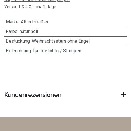
Versand: 3-4 Geschäftstage
Marke
:
Albin Preißler
Farbe
:
natur hell
Bestückung
:
Weihnachtsstern ohne Engel
Beleuchtung
:
für Teelichter/ Stumpen
Kundenrezensionen