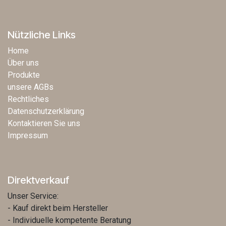
Nützliche Links
Home
Über uns
Produkte
unsere AGBs
Rechtliches
Datenschutzerklärung
Kontaktieren Sie uns
Impressum
Direktverkauf
Unser Service:
- Kauf direkt beim Hersteller
- Individuelle kompetente Beratung