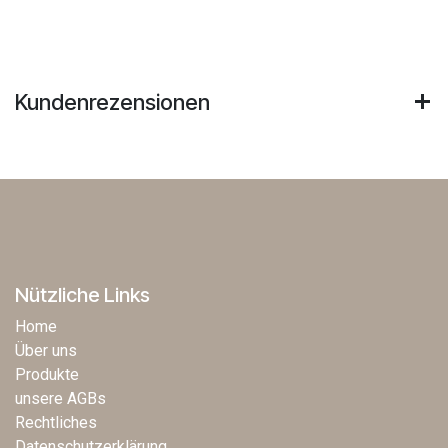
Kundenrezensionen
Nützliche Links
Home
Über uns
Produkte
unsere AGBs
Rechtliches
Datenschutzerklärung