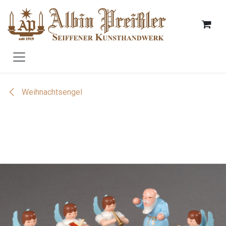
Zum Inhalt springen
Weihnachtsengel