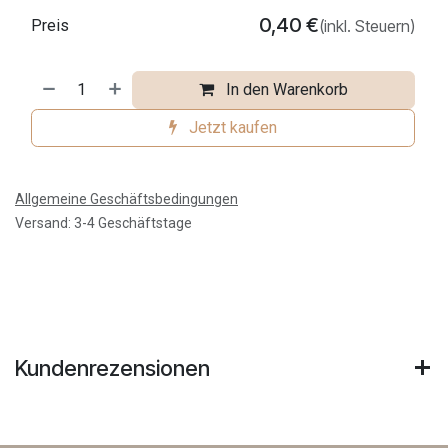
0,40
€
Preis
(inkl. Steuern)
In den Warenkorb
Jetzt kaufen
Allgemeine Geschäftsbedingungen
Versand: 3-4 Geschäftstage
Kundenrezensionen