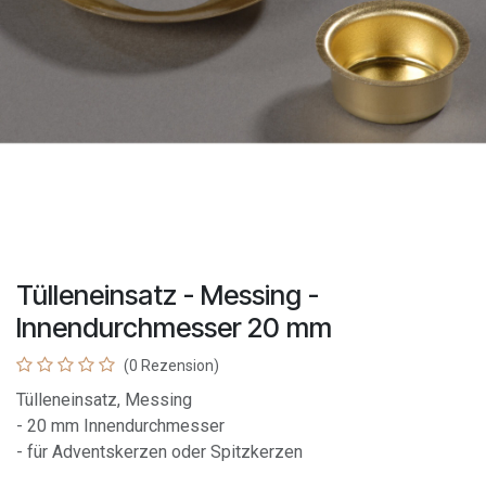
Tülleneinsatz - Messing -
Innendurchmesser 20 mm
(0 Rezension)
Tülleneinsatz, Messing
- 20 mm Innendurchmesser
- für Adventskerzen oder Spitzkerzen