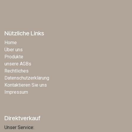
Nützliche Links
Home
Über uns
Produkte
unsere AGBs
Rechtliches
Datenschutzerklärung
Kontaktieren Sie uns
Impressum
Direktverkauf
Unser Service: