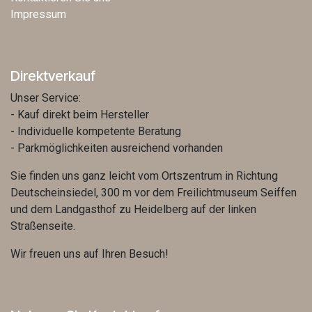
Impressum
Direktverkauf
Unser Service:
- Kauf direkt beim Hersteller
- Individuelle kompetente Beratung
- Parkmöglichkeiten ausreichend vorhanden
Sie finden uns ganz leicht vom Ortszentrum in Richtung
Deutscheinsiedel, 300 m vor dem Freilichtmuseum Seiffen
und dem Landgasthof zu Heidelberg auf der linken
Straßenseite.
Wir freuen uns auf Ihren Besuch!