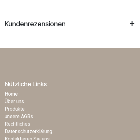
Kundenrezensionen
Nützliche Links
Home
Über uns
Produkte
unsere AGBs
Rechtliches
Datenschutzerklärung
Kontaktieren Sie uns