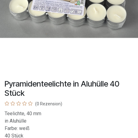
Pyramidenteelichte in Aluhülle 40
Stück
(0 Rezension)
Teelichte, 40 mm
in Aluhülle
Farbe: weiß
40 Stück