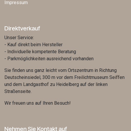
Impressum
Direktverkauf
Unser Service:
- Kauf direkt beim Hersteller
- Individuelle kompetente Beratung
- Parkmöglichkeiten ausreichend vorhanden
Sie finden uns ganz leicht vom Ortszentrum in Richtung
Deutscheinsiedel, 300 m vor dem Freilichtmuseum Seiffen
und dem Landgasthof zu Heidelberg auf der linken
Straßenseite.
Wir freuen uns auf Ihren Besuch!
Nehmen Sie Kontakt auf