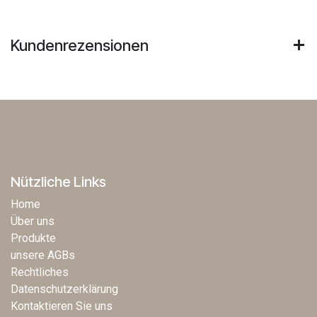
Kundenrezensionen
Nützliche Links
Home
Über uns
Produkte
unsere AGBs
Rechtliches
Datenschutzerklärung
Kontaktieren Sie uns