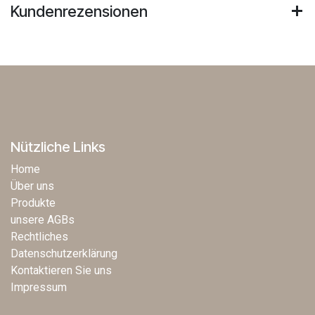
Kundenrezensionen
Nützliche Links
Home
Über uns
Produkte
unsere AGBs
Rechtliches
Datenschutzerklärung
Kontaktieren Sie uns
Impressum