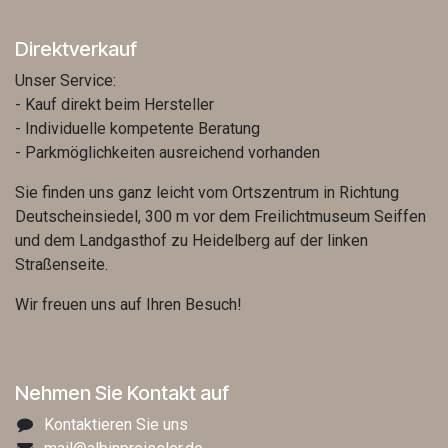
Direktverkauf
Unser Service:
- Kauf direkt beim Hersteller
- Individuelle kompetente Beratung
- Parkmöglichkeiten ausreichend vorhanden
Sie finden uns ganz leicht vom Ortszentrum in Richtung
Deutscheinsiedel, 300 m vor dem Freilichtmuseum Seiffen
und dem Landgasthof zu Heidelberg auf der linken
Straßenseite.
Wir freuen uns auf Ihren Besuch!
Nehmen Sie Kontakt auf
Kontaktieren Sie uns