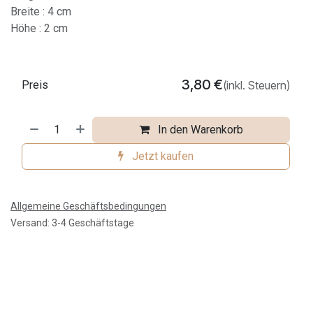
Breite : 4 cm
Höhe : 2 cm
3,80
€
Preis
(inkl. Steuern)
In den Warenkorb
Jetzt kaufen
Allgemeine Geschäftsbedingungen
Versand: 3-4 Geschäftstage