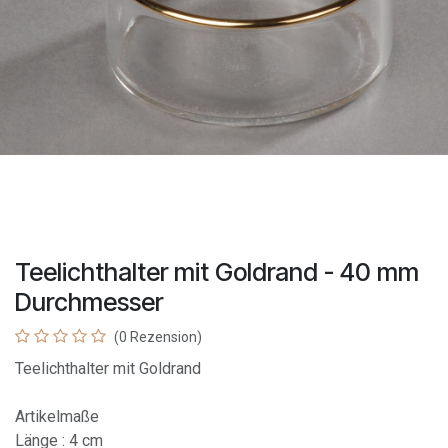
Teelichthalter mit Goldrand - 40 mm
Durchmesser
(0 Rezension)
Teelichthalter mit Goldrand
Artikelmaße
Länge : 4 cm