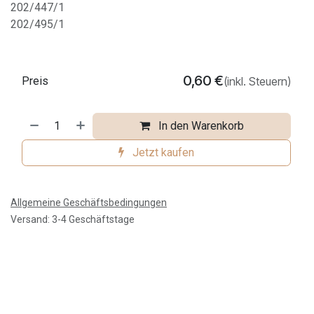
202/447/1
202/495/1
0,60
€
Preis
(inkl. Steuern)
In den Warenkorb
Jetzt kaufen
Allgemeine Geschäftsbedingungen
Versand: 3-4 Geschäftstage