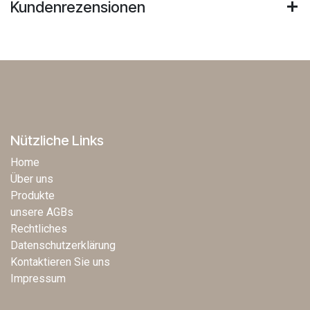
Kundenrezensionen
Nützliche Links
Home
Über uns
Produkte
unsere AGBs
Rechtliches
Datenschutzerklärung
Kontaktieren Sie uns
Impressum