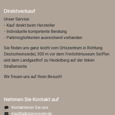
Direktverkauf
Unser Service:
- Kauf direkt beim Hersteller
- Individuelle kompetente Beratung
- Parkmöglichkeiten ausreichend vorhanden
Sie finden uns ganz leicht vom Ortszentrum in Richtung
Deutscheinsiedel, 300 m vor dem Freilichtmuseum Seiffen
und dem Landgasthof zu Heidelberg auf der linken
Straßenseite.
Wir freuen uns auf Ihren Besuch!
Nehmen Sie Kontakt auf
Kontaktieren Sie uns
mail@albinpreissler.de