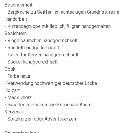
Besonderheit:
- Bergkirche zu Seiffen, im achteckigen Grundriss, reine
Handarbeit
- Kurrendegruppe mit lieblich, filigran handgemalten
Gesichtern
- Ringelbäumchen handgedrechselt
- Rondell handgedrechselt
- Tüllen für Kerzen handgedrechselt
- Sockel handgedrechselt
Optik:
- Farbe natur
- Verwendung hochwertiger deutscher Lacke
Holzart:
- Massivholz
- auserlesene heimische Esche und Ahorn
Kerzenart:
- Spitzkerzen oder Adventskerzen