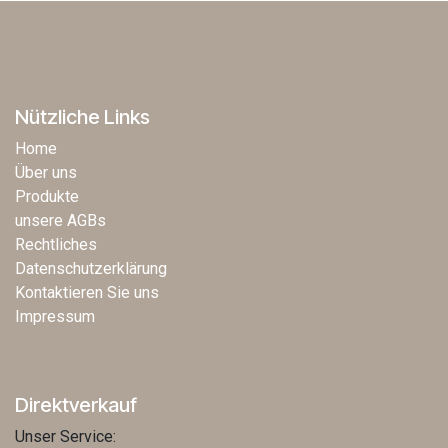
Nützliche Links
Home
Über uns
Produkte
unsere AGBs
Rechtliches
Datenschutzerklärung
Kontaktieren Sie uns
Impressum
Direktverkauf
Unser Service: