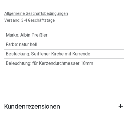
Allgemeine Geschäftsbedingungen
Versand: 3-4 Geschäftstage
Marke
:
Albin Preißler
Farbe
:
natur hell
Bestückung
:
Seiffener Kirche mit Kurrende
Beleuchtung
:
für Kerzendurchmesser 18mm
Kundenrezensionen